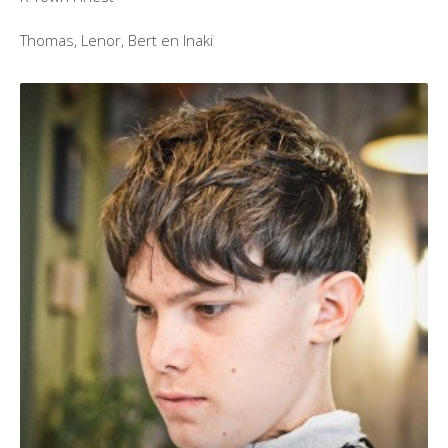
Thomas, Lenor, Bert en Inaki